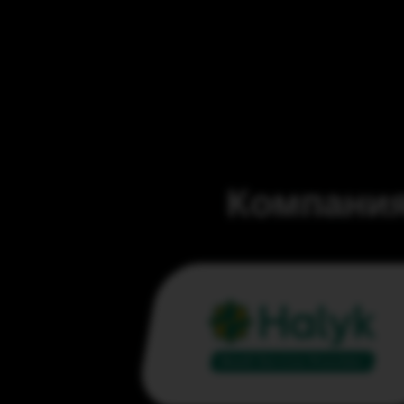
Компания